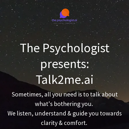
The Psychologist
presents:
Talk2me.ai
Sometimes, all you need is to talk about
what's bothering you.
We listen, understand & guide you towards
clarity & comfort.